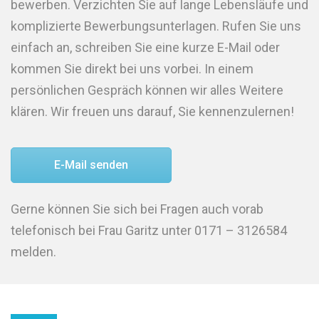
bewerben. Verzichten Sie auf lange Lebensläufe und
komplizierte Bewerbungsunterlagen. Rufen Sie uns
einfach an, schreiben Sie eine kurze E-Mail oder
kommen Sie direkt bei uns vorbei. In einem
persönlichen Gespräch können wir alles Weitere
klären. Wir freuen uns darauf, Sie kennenzulernen!
E-Mail senden
Gerne können Sie sich bei Fragen auch vorab
telefonisch bei Frau Garitz unter 0171 – 3126584
melden.