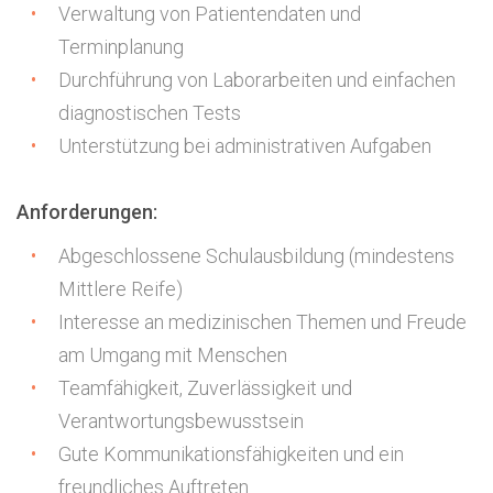
Verwaltung von Patientendaten und
Terminplanung
Durchführung von Laborarbeiten und einfachen
diagnostischen Tests
Unterstützung bei administrativen Aufgaben
Anforderungen:
Abgeschlossene Schulausbildung (mindestens
Mittlere Reife)
Interesse an medizinischen Themen und Freude
am Umgang mit Menschen
Teamfähigkeit, Zuverlässigkeit und
Verantwortungsbewusstsein
Gute Kommunikationsfähigkeiten und ein
freundliches Auftreten