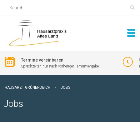
Termine vereinbaren
Sprechzeiten nur nach vorheriger Terminvergabe
HAUSARZT GRÜNENDEICH
>
JOBS
Jobs