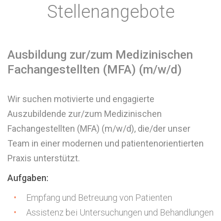
Stellenangebote
Ausbildung zur/zum Medizinischen
Fachangestellten (MFA) (m/w/d)
Wir suchen motivierte und engagierte
Auszubildende zur/zum Medizinischen
Fachangestellten (MFA) (m/w/d), die/der unser
Team in einer modernen und patientenorientierten
Praxis unterstützt.
Aufgaben:
Empfang und Betreuung von Patienten
Assistenz bei Untersuchungen und Behandlungen