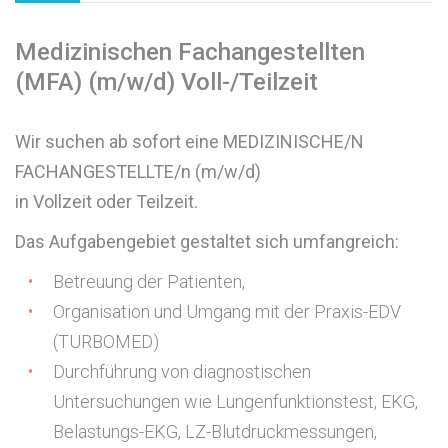
Medizinischen Fachangestellten
(MFA) (m/w/d) Voll-/Teilzeit
Wir suchen ab sofort eine MEDIZINISCHE/N
FACHANGESTELLTE/n (m/w/d)
in Vollzeit oder Teilzeit.
Das Aufgabengebiet gestaltet sich umfangreich:
Betreuung der Patienten,
Organisation und Umgang mit der Praxis-EDV
(TURBOMED)
Durchführung von diagnostischen
Untersuchungen wie Lungenfunktionstest, EKG,
Belastungs-EKG, LZ-Blutdruckmessungen,