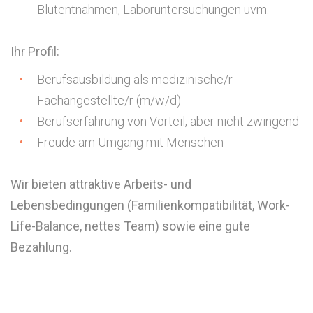
Blutentnahmen, Laboruntersuchungen uvm.
Ihr Profil:
Berufsausbildung als medizinische/r
Fachangestellte/r (m/w/d)
Berufserfahrung von Vorteil, aber nicht zwingend
Freude am Umgang mit Menschen
Wir bieten attraktive Arbeits- und
Lebensbedingungen (Familienkompatibilität, Work-
Life-Balance, nettes Team) sowie eine gute
Bezahlung.