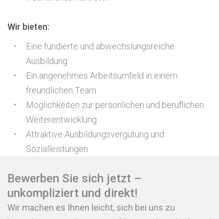
Wir bieten:
Eine fundierte und abwechslungsreiche
Ausbildung
Ein angenehmes Arbeitsumfeld in einem
freundlichen Team
Möglichkeiten zur persönlichen und beruflichen
Weiterentwicklung
Attraktive Ausbildungsvergütung und
Sozialleistungen
Bewerben Sie sich jetzt –
unkompliziert und direkt!
Wir machen es Ihnen leicht, sich bei uns zu